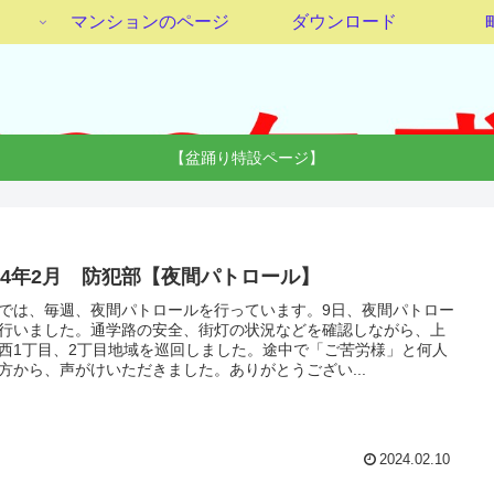
マンションのページ
ダウンロード
【盆踊り特設ページ】
024年2月 防犯部【夜間パトロール】
では、毎週、夜間パトロールを行っています。9日、夜間パトロー
行いました。通学路の安全、街灯の状況などを確認しながら、上
西1丁目、2丁目地域を巡回しました。途中で「ご苦労様」と何人
方から、声がけいただきました。ありがとうござい...
2024.02.10