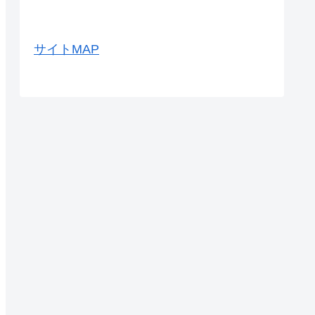
サイトMAP