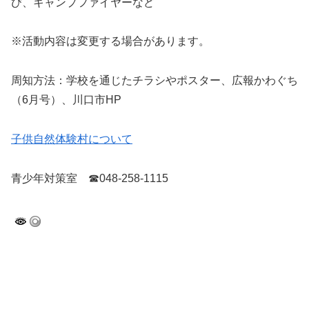
び、キャンプファイヤーなど
※活動内容は変更する場合があります。
周知方法：学校を通じたチラシやポスター、広報かわぐち
（6月号）、川口市HP
子供自然体験村について
青少年対策室 ☎048-258-1115