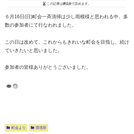
この記事は
約1分
で読めます。
６月16日(日)町会一斉清掃は少し雨模様と思われる中、多
数の参加者にて行なわれました。
この日は改めて、これからもきれいな町会を目指し、続け
ていきたいと思いました。
参加者の皆様ありがとうございました。
町会より
環境部