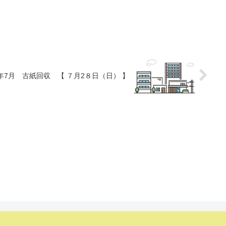
4年7月 古紙回収 【 ７月2８日（日） 】