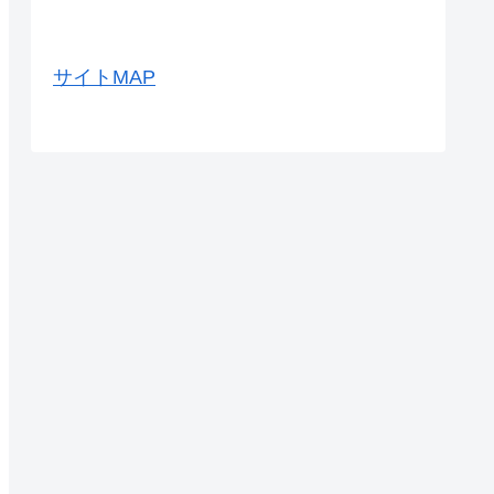
サイトMAP