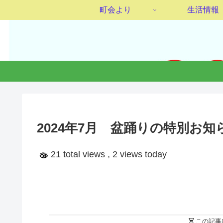
町会より
生活情報
2024年7月 盆踊りの特別お知ら
21 total views
, 2 views today
この記事