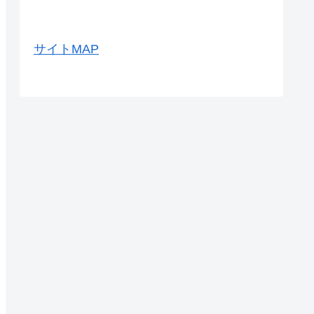
サイトMAP