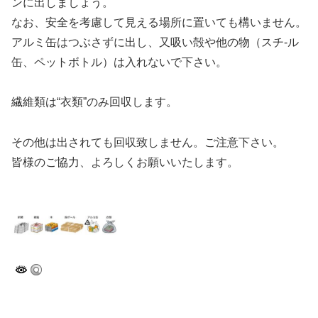
ンに出しましょう。
なお、安全を考慮して見える場所に置いても構いません。
アルミ缶はつぶさずに出し、又吸い殻や他の物（スチ-ル
缶、ペットボトル）は入れないで下さい。
繊維類は“衣類”のみ回収します。
その他は出されても回収致しません。ご注意下さい。
皆様のご協力、よろしくお願いいたします。