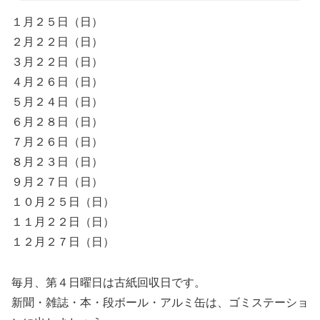
１月２５日（日）
２月２２日（日）
３月２２日（日）
４月２６日（日）
５月２４日（日）
６月２８日（日）
７月２６日（日）
８月２３日（日）
９月２７日（日）
１０月２５日（日）
１１月２２日（日）
１２月２７日（日）
毎月、第４日曜日は古紙回収日です。
新聞・雑誌・本・段ボール・アルミ缶は、ゴミステーショ