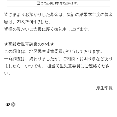
この記事は
約1分
で読めます。
皆さまよりお預かりした募金は、集計の結果本年度の募金
額は、213,750円でした。
皆様の暖かいご支援に厚く御礼申し上げます。
★高齢者世帯調査のお礼★
この調査は、地区民生児童委員が担当しております。
一斉調査は、終わりましたが、ご相談・お困り事などあり
ましたら、いつでも、 担当民生児童委員にご連絡くださ
い。
厚生部長