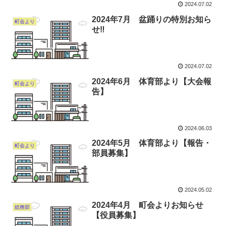
2024.07.02
2024年7月 盆踊りの特別お知ら
町会より
せ‼︎
2024.07.02
2024年6月 体育部より【大会報
町会より
告】
2024.06.03
2024年5月 体育部より【報告・
町会より
部員募集】
2024.05.02
2024年4月 町会よりお知らせ
総務部
【役員募集】