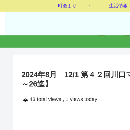
町会より
生活情報
2024年8月 12/1 第４２回川
～26迄】
43 total views
, 1 views today