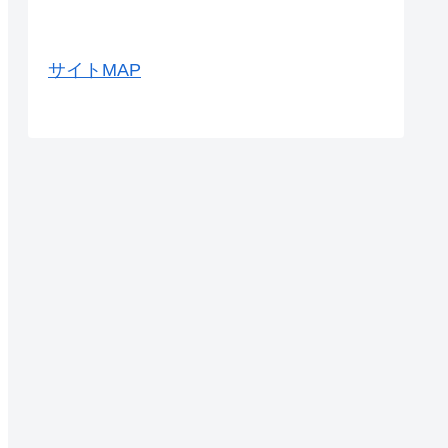
サイトMAP