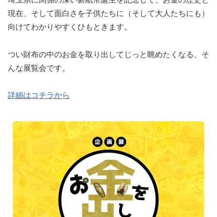
現在、そして面白さを子供たちに（そして大人たちにも）
向けてわかりやすくひもときます。
つい財布の中のお金を取り出してじっと眺めたくなる、そ
んな展覧会です。
詳細はコチラから