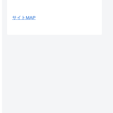
サイトMAP