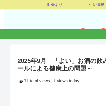
町会より
生活情報
2025年9月 「よい」お酒の
ールによる健康上の問題～
71 total views
, 1 views today