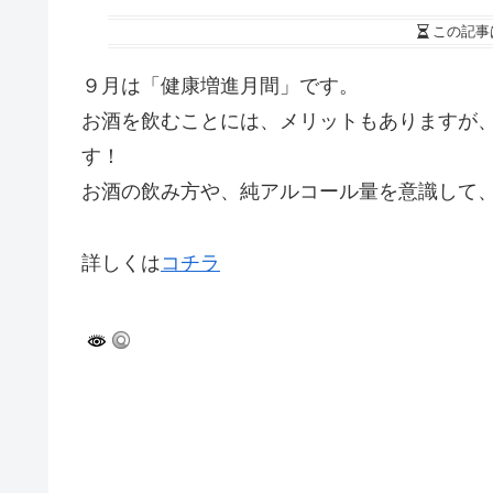
この記事
９月は「健康増進月間」です。
お酒を飲むことには、メリットもありますが
す！
お酒の飲み方や、純アルコール量を意識して
詳しくは
コチラ