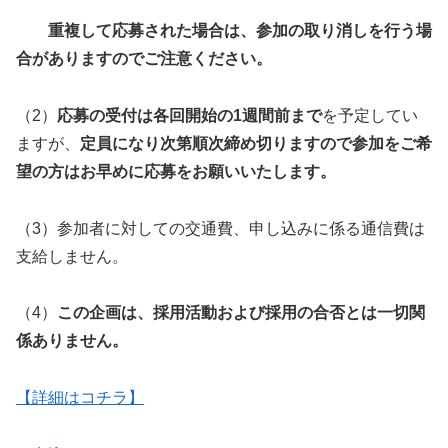
重複して応募された場合は、参加の取り消しを行う場
合がありますのでご注意ください。
（2）
応募の受付は各回開始の1週間前まで
を予定してい
ますが、
定員になり次第順次締め切りますので参加をご希
望の方はお早めに応募をお願いいたします。
（3）参加者に対しての交通費、申し込みに係る通信費は
支給しません。
（4）
この企画は、採用活動および採用の合否とは一切関
係ありません。
【詳細はコチラ】