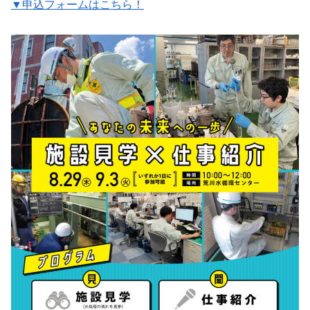
▼申込フォームはこちら！