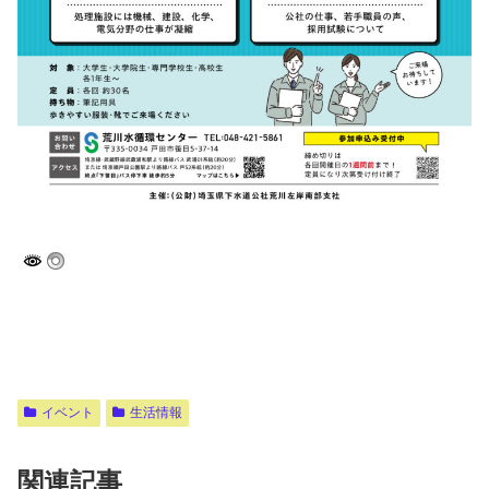
イベント
生活情報
関連記事