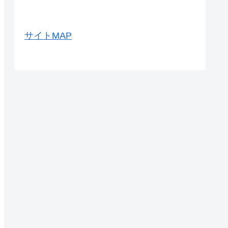
サイトMAP