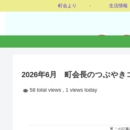
町会より
生活情報
2026年6月 町会長のつぶやき
58 total views
, 1 views today
この記事