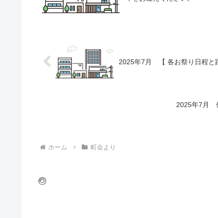
2025年7月 【 各お祭り日程と
2025年7月
ホーム
町会より