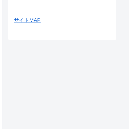
サイトMAP