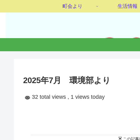
町会より
生活情報
2025年7月 環境部より
32 total views
, 1 views today
この記事