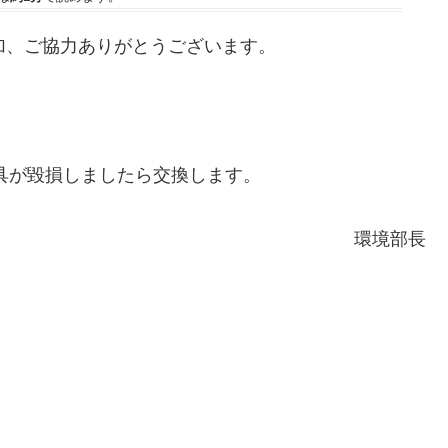
加、ご協力ありがとうございます。
用具が毀損しましたら交換します。
環境部長