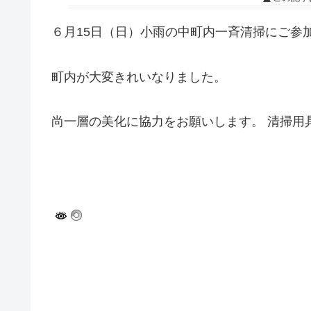
６月15日（日）小雨の中町内一斉清掃にご参
町内が大変きれいなりました。
尚一層の美化に協力をお願いします。 清掃