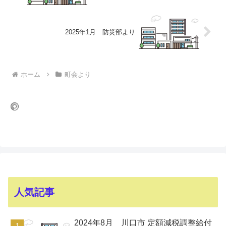
2025年1月 防災部より
ホーム
町会より
人気記事
2024年8月 川口市 定額減税調整給付