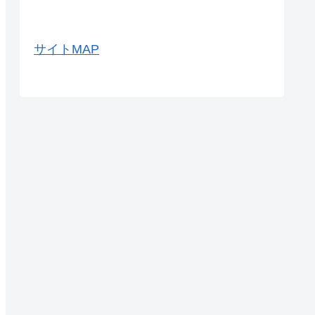
サイトMAP