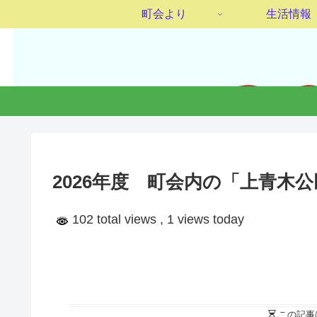
町会より
生活情報
2026年度 町会内の「上青木
102 total views
, 1 views today
この記事