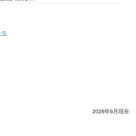
チラ
2026年6月現在