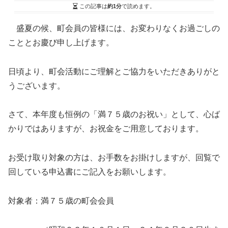
この記事は
約1分
で読めます。
盛夏の候、町会員の皆様には、お変わりなくお過ごしの
こととお慶び申し上げます。
日頃より、町会活動にご理解とご協力をいただきありがと
うございます。
さて、本年度も恒例の「満７５歳のお祝い」として、心ば
かりではありますが、お祝金をご用意しております。
お受け取り対象の方は、お手数をお掛けしますが、回覧で
回している申込書にご記入をお願いします。
対象者：満７５歳の町会会員