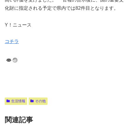
化財に指定される予定で県内では82件目となります。
Y！ニュース
コチラ
生活情報
その他
関連記事