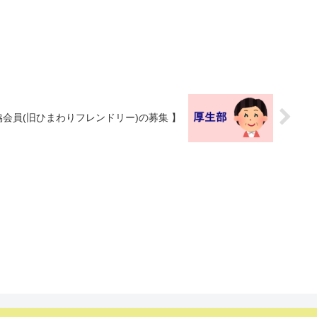
社協会員(旧ひまわりフレンドリー)の募集 】