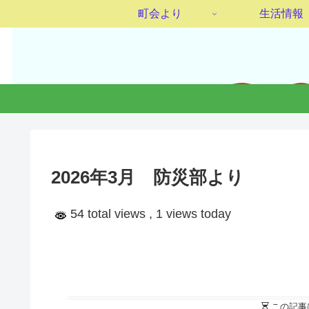
町会より
生活情報
2026年3月 防災部より
54 total views
, 1 views today
この記事