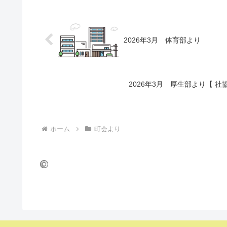
2026年3月 体育部より
2026年3月 厚生部より【 
ホーム
町会より