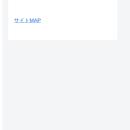
サイトMAP