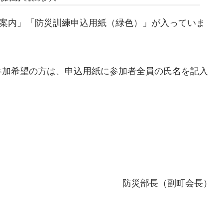
ご案内」「防災訓練申込用紙（緑色）」が入っていま
参加希望の方は、申込用紙に参加者全員の氏名を記入
！
防災部長（副町会長）