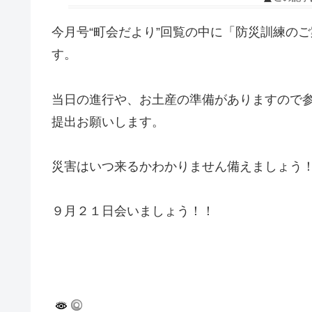
今月号“町会だより”回覧の中に「防災訓練の
す。
当日の進行や、お土産の準備がありますので
提出お願いします。
災害はいつ来るかわかりません備えましょう
９月２１日会いましょう！！