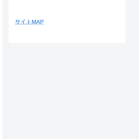
サイトMAP