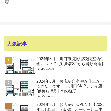
人気記事
2024年8月 川口市 定額減税調整給付
金について【対象者8/9から書類発送】
1945 views
2024年8月 お店紹介 外観が仕上がっ
てきた「ヤオコー 川口SKIPシティ店
(仮称)」8月中旬の様子
1835 views
2024年8月 お店紹介 OPEN！【2025
年3月31日】（仮称）オーケー川口中