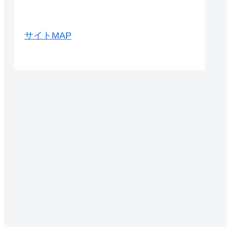
サイトMAP