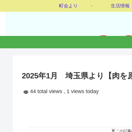
町会より
生活情報
2025年1月 埼玉県より【肉
44 total views
, 1 views today
この記事