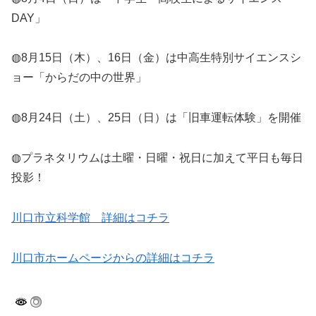
DAY」
◍8月15日（木）、16日（金）は中高生特別サイエンスシ
ョー「からだの中の世界」
◍8月24日（土）、25日（日）は「旧車運転体験」を開催
◍プラネタリウムは土曜・日曜・祝日に加えて平日も毎日
投影！
川口市立科学館 詳細はコチラ
川口市ホームページからの詳細はコチラ