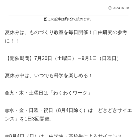
2024.07.28
この記事は
約1分
で読めます。
夏休みは、ものづくり教室を毎日開催！自由研究の参考
に！！
【開催期間】7月20日（土曜日）～9月1日（日曜日）
夏休み中は、いつでも科学を楽しめる！
◍火・木・土曜日は「わくわくワーク」
◍水・金・日曜・祝日（8月4日除く）は「どきどきサイエ
ンス」を1日3回開催。
◍8月4日（日）は「中学生・高校生によるサイエンス