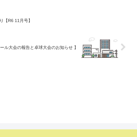
り【R6 11月号】
ーボール大会の報告と卓球大会のお知らせ 】