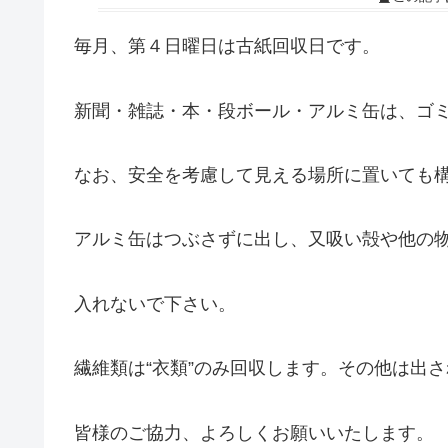
毎月、第４日曜日は古紙回収日です。
新聞・雑誌・本・段ボール・アルミ缶は、ゴ
なお、安全を考慮して見える場所に置いても
アルミ缶はつぶさずに出し、又吸い殻や他の物
入れないで下さい。
繊維類は“衣類”のみ回収します。その他は出
皆様のご協力、よろしくお願いいたします