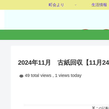
町会より
生活情報
2024年11月 古紙回収【11月
49 total views
, 1 views today
この記事