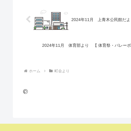
2024年11月 上青木公民館だよ
2024年11月 体育部より 【 体育祭・バレ
ホーム
町会より