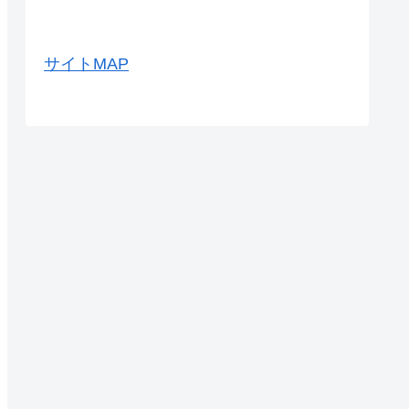
サイトMAP