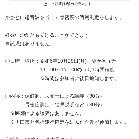
この記事は
約1分
で読めます。
かかとに超音波を当てて骨密度の簡易測定をします。
妊娠中のかたも受けることができます。
※託児はありません。
〇日時・場所：令和6年10月28日(月) 鳩ケ谷庁舎
13：00～15：00のうち1時間程度
※時間は参加者に後日通知します。
〇内容：保健師、栄養士による講義（30分）
骨密度測定・結果説明など（30分）
※医師による診察はありません。
※川口市と包括連携協定を結んだ企業が参加します。