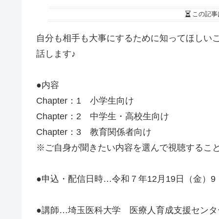
この記事
自分も相手も大事にするために知ってほしい
話します♪
●内容
Chapter：1 小学生向け
Chapter：2 中学生・高校生向け
Chapter：3 教育関係者向け
※ご自身が聞きたい内容を選んで視聴するこ
●申込・配信日時…令和７年12月19日（金）9：
●講師…埼玉医科大学 医療人育成支援セン