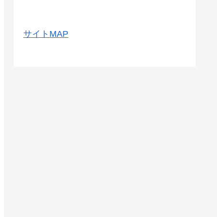
サイトMAP