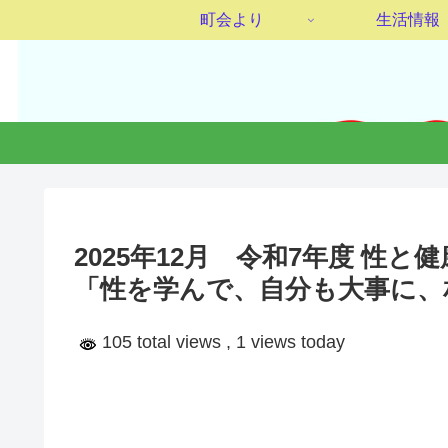
町会より
生活情報
2025年12月 令和7年度 性
「性を学んで、自分も大事に、
105 total views
, 1 views today