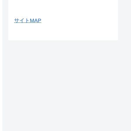
サイトMAP