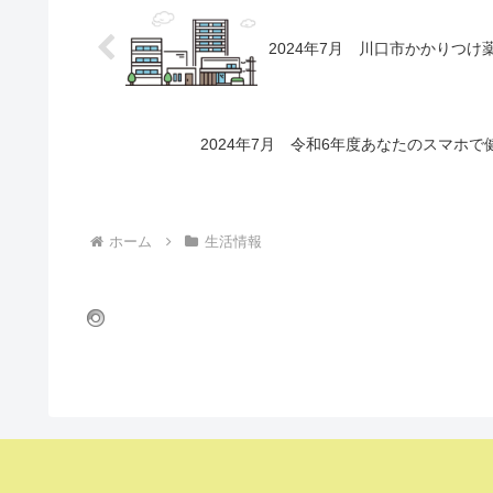
2024年7月 川口市かかりつ
2024年7月 令和6年度あなたのスマホで
ホーム
生活情報