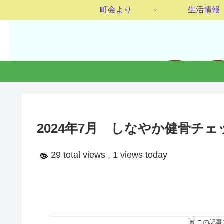
町会より
生活情報
2024年7月 しなやか健骨チェッ
29 total views
, 1 views today
この記事