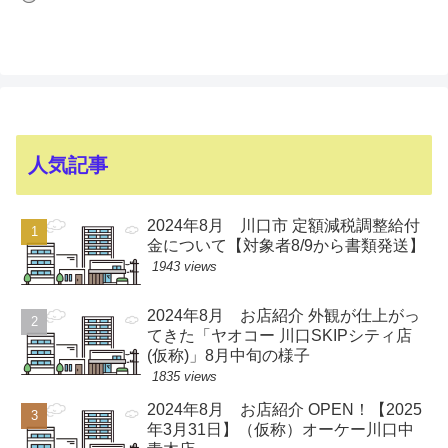
人気記事
2024年8月 川口市 定額減税調整給付
金について【対象者8/9から書類発送】
1943 views
2024年8月 お店紹介 外観が仕上がっ
てきた「ヤオコー 川口SKIPシティ店
(仮称)」8月中旬の様子
1835 views
2024年8月 お店紹介 OPEN！【2025
年3月31日】（仮称）オーケー川口中