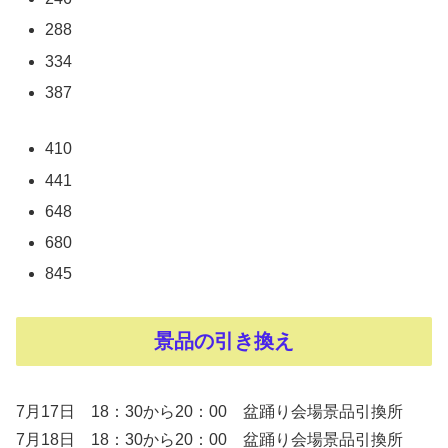
288
334
387
410
441
648
680
845
景品の引き換え
7月17日 18：30から20：00 盆踊り会場景品引換所
7月18日 18：30から20：00 盆踊り会場景品引換所