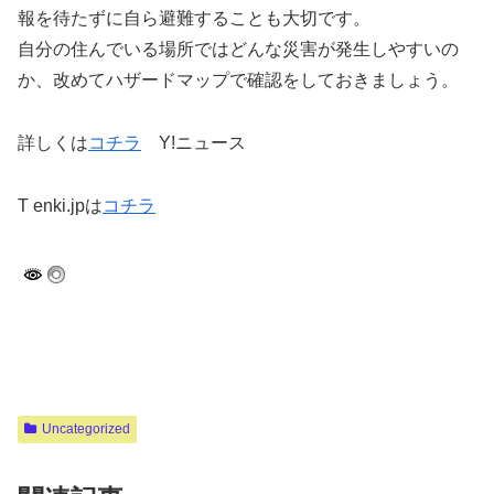
報を待たずに自ら避難することも大切です。
自分の住んでいる場所ではどんな災害が発生しやすいの
か、改めてハザードマップで確認をしておきましょう。
詳しくは
コチラ
Y!ニュース
T enki.jpは
コチラ
Uncategorized