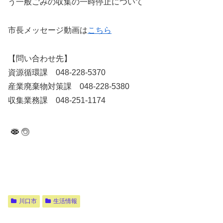
う一般ごみの収集の一時停止について
市長メッセージ動画は
こちら
【問い合わせ先】
資源循環課 048-228-5370
産業廃棄物対策課 048-228-5380
収集業務課 048-251-1174
川口市
生活情報