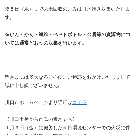
※８日（水）までの未回収のごみは引き続き収集いたしま
す。
※びん・かん・繊維・ペットボトル・金属等の資源物につ
いては通常どおりの収集を行います。
皆さまには多大なるご不便、ご迷惑をおかけいたしまして
誠に申し訳ございません。
川口市ホームページより詳細は
コチラ
【川口市長から市民の皆さまへ】
１月３日（金）に発災した朝日環境センターでの火災に伴