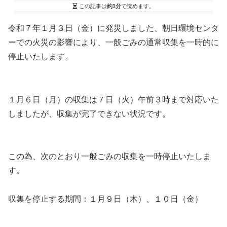
この記事は
約1分
で読めます。
令和７年１月３日（金）に発災しました、朝日環境センタ
ーでの火災の影響により、一般ごみの通常収集を一時的に
停止いたします。
１月６日（月）の収集は７日（火）午前３時まで対応いた
しましたが、収集が完了できない状況です。
この為、次のとおり一般ごみの収集を一時停止いたしま
す。
収集を停止する期間：１月９日（木）、１０日（金）