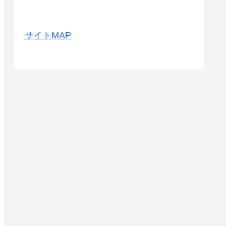
サイトMAP