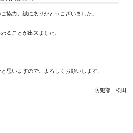
のご協力、誠にありがとうございました。
終わることが出来ました。
かと思いますので、よろしくお願いします。
防犯部 松田