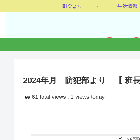
町会より
生活情報
2024年月 防犯部より 【 班
61 total views
, 1 views today
この記事