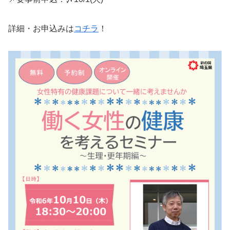
詳細・お申込みは
コチラ
！