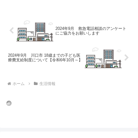
午前11時30分川口駅西口・イオンモール
川口（川口市安行領根岸3180番地）より
無料直通...
2024年9月 救急電話相談のアンケート
にご協力をお願いします
2024年9月 川口市 18歳までの子ども医
療費支給制度について【令和6年10月～】
ホーム
生活情報