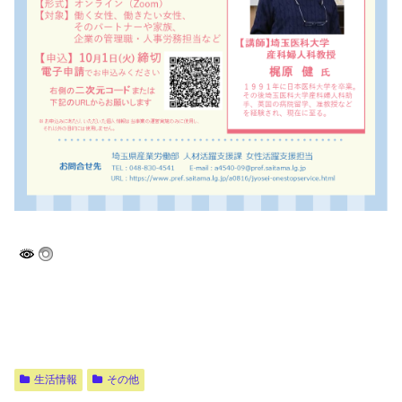
生活情報
その他