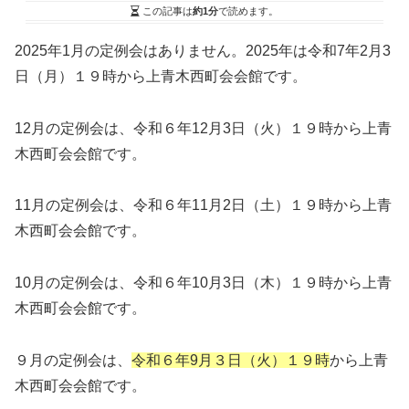
この記事は
約1分
で読めます。
2025年1月の定例会はありません。2025年は令和7年2月3
日（月）１９時から上青木西町会会館です。
12月の定例会は、令和６年12月3日（火）１９時から上青
木西町会会館です。
11月の定例会は、令和６年11月2日（土）１９時から上青
木西町会会館です。
10月の定例会は、令和６年10月3日（木）１９時から上青
木西町会会館です。
９月の定例会は、
令和６年9月３日（火）１９時
から上青
木西町会会館です。