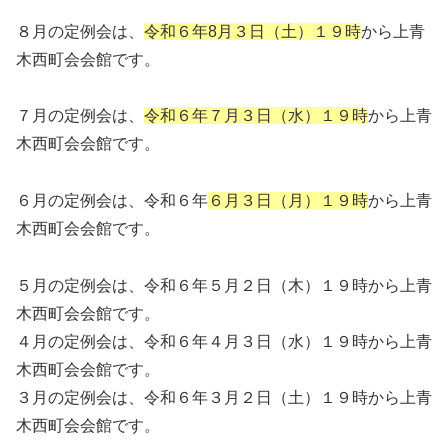
８月の定例会は、
令和６年8月３日（土）１９時
から上青
木西町会会館です。
７月の定例会は、
令和６年７月３日（水）１９時
から上青
木西町会会館です。
６月の定例会は、令和６年
６月３日（月）１９時
から上青
木西町会会館です。
５月の定例会は、令和６年５月２日（木）１９時から上青
木西町会会館です。
４月の定例会は、令和６年４月３日（水）１９時から上青
木西町会会館です。
３月の定例会は、令和６年３月２日（土）１９時から上青
木西町会会館です。