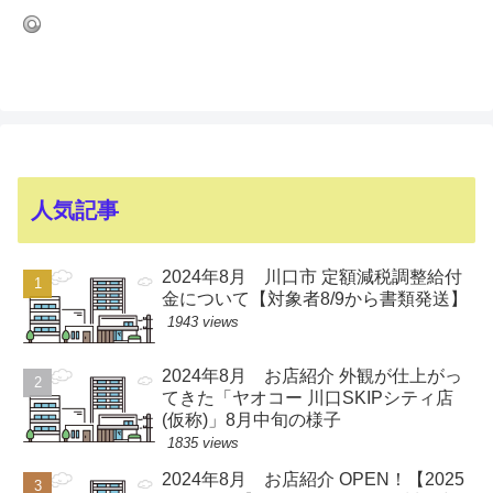
人気記事
2024年8月 川口市 定額減税調整給付
金について【対象者8/9から書類発送】
1943 views
2024年8月 お店紹介 外観が仕上がっ
てきた「ヤオコー 川口SKIPシティ店
(仮称)」8月中旬の様子
1835 views
2024年8月 お店紹介 OPEN！【2025