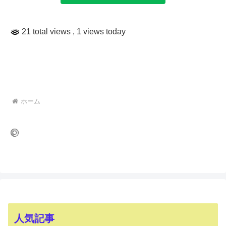
21 total views
, 1 views today
ホーム
人気記事