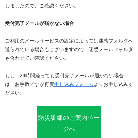
しましたので、ご確認ください。
受付完了メールが届かない場合
ご利用のメールサービスの設定によっては迷惑フォルダへ
送られている場合もございますので、迷惑メールフォルダ
も合わせてご確認ください。
もし、24時間経っても受付完了メールが届かない場合
は、お手数ですが再度
申し込みフォーム
よりお申し込みく
ださい。
防災訓練のご案内ペー
ジへ